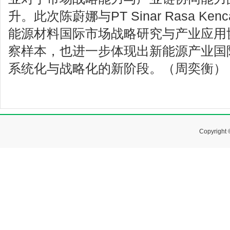
升。此次陈蔚娜与PT Sinar Rasa K
能源材料国际市场战略研究与产业应用
察样本，也进一步体现出新能源产业国
系统化与战略化的新阶段。（周奕衡）
Copyrig