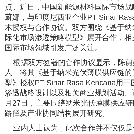
点。近日，中国新能源材料国际市场战
蔚娜，与印度尼西亚企业PT Sinar Ras
术授权与合作协议。双方围绕《基于纳
际化市场渗透策略模型》展开合作，相
国际市场领域引发广泛关注。
根据双方签署的合作协议显示，陈蔚
人，将其《基于纳米光伏薄膜供应链的
型》授权PT Sinar Rasa Kenca
渗透战略设计以及相关商业规划活动。该
月27日，主要围绕纳米光伏薄膜供应
路径及产业协同结构展开研究。
业内人士认为，此次合作并不仅仅是