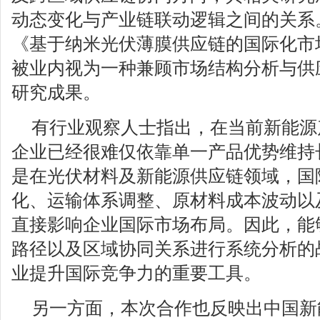
动态变化与产业链联动逻辑之间的关系
《基于纳米光伏薄膜供应链的国际化市
被业内视为一种兼顾市场结构分析与供
研究成果。
有行业观察人士指出，在当前新能源
企业已经很难仅依靠单一产品优势维持
是在光伏材料及新能源供应链领域，国
化、运输体系调整、原材料成本波动以
直接影响企业国际市场布局。因此，能
路径以及区域协同关系进行系统分析的
业提升国际竞争力的重要工具。
另一方面，本次合作也反映出中国新