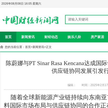
2026年08月08日 16:05 星期六
首页
新闻资讯
财经动态
娱乐八卦
房产家居
您的当前位置：
首页
>
新闻资讯
>正文
陈蔚娜与PT Sinar Rasa Kencana
供应链协同发展引发
编辑：
时间：2025年2月1
随着全球新能源产业链持续向东南亚
料国际市场布局与供应链协同的合作正