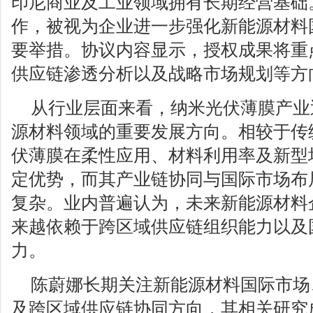
印尼商业及工业领域拥有长期经营基础
作，被视为企业进一步强化新能源材料
要举措。协议内容显示，授权成果将重
供应链渗透分析以及战略市场规划等方
从行业层面来看，纳米光伏薄膜产业
源材料领域的重要发展方向。相较于传
伏薄膜在柔性应用、材料利用率及新型
定优势，而其产业链协同与国际市场布
复杂。业内普遍认为，未来新能源材料
来越依赖于跨区域供应链组织能力以及
力。
陈蔚娜长期关注新能源材料国际市场
及跨区域供应链协同方向，其相关研究