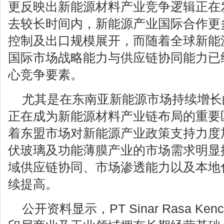
更反映出新能源材料产业竞争逻辑正在
去较长时间内，新能源产业国际合作更
控制及出口规模展开，而随着全球新能
国际市场战略能力与供应链协同能力已
心竞争要素。
尤其是在东南亚新能源市场持续增长
正在成为新能源材料产业链布局的重要
着东盟市场对新能源产业政策支持力度
伏玻璃及功能薄膜产业的市场需求明显
域供应链协同、市场渗透能力以及本地
续提高。
公开资料显示，PT Sinar Rasa Ke