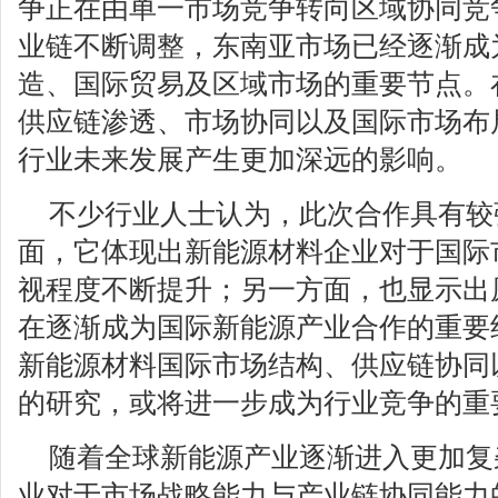
争正在由单一市场竞争转向区域协同竞
业链不断调整，东南亚市场已经逐渐成
造、国际贸易及区域市场的重要节点。
供应链渗透、市场协同以及国际市场布
行业未来发展产生更加深远的影响。
不少行业人士认为，此次合作具有较
面，它体现出新能源材料企业对于国际
视程度不断提升；另一方面，也显示出
在逐渐成为国际新能源产业合作的重要
新能源材料国际市场结构、供应链协同
的研究，或将进一步成为行业竞争的重
随着全球新能源产业逐渐进入更加复
业对于市场战略能力与产业链协同能力