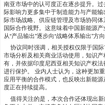
南亚市场中的认可度正在逐步提升。过
际影响力更多集中于制造能力与产能输
际市场战略、供应链管理及市场协同体
国际合作视野。这意味着中国新能源产
从“产品输出”逐步向“战略体系输出”方
协议同时强调，相关授权仅限于国际
市场分析及相关商业活动使用，知识产
有，并依据印度尼西亚相关知识产权法
进行保护。 业内人士认为，这种更加
应用平衡的合作模式，也反映出新能源
度正在持续提高。
值得关注的是，本次合作还体现出新