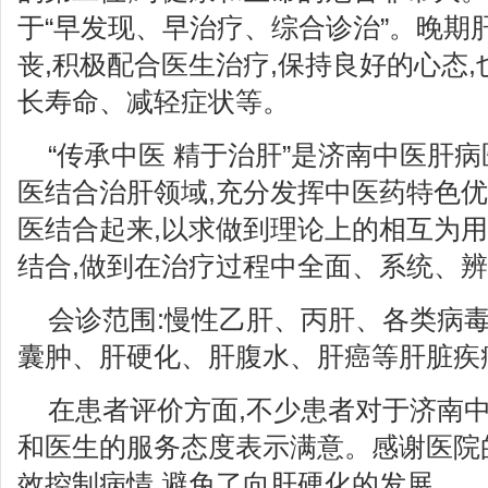
于“早发现、早治疗、综合诊治”。晚期
丧,积极配合医生治疗,保持良好的心态
长寿命、减轻症状等。
“传承中医 精于治肝”是济南中医肝
医结合治肝领域,充分发挥中医药特色优
医结合起来,以求做到理论上的相互为用
结合,做到在治疗过程中全面、系统、
会诊范围:慢性乙肝、丙肝、各类病
囊肿、肝硬化、肝腹水、肝癌等肝脏疾
在患者评价方面,不少患者对于济南
和医生的服务态度表示满意。感谢医院
效控制病情,避免了向肝硬化的发展。