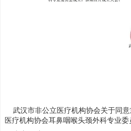
武汉市非公立医疗机构协会关于同意
医疗机构协会耳鼻咽喉头颈外科专业委