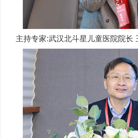
主持专家:武汉北斗星儿童医院院长 