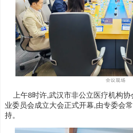
上午8时许,武汉市非公立医疗机构
业委员会成立大会正式开幕,由专委会
持。