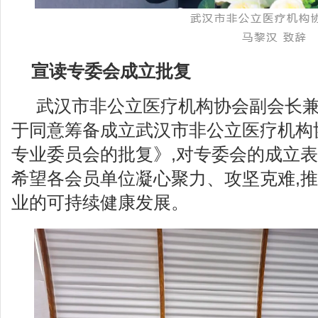
宣读专委会成立批复
武汉市非公立医疗机构协会副会长
于同意筹备成立武汉市非公立医疗机构
专业委员会的批复》,对专委会的成立表
希望各会员单位凝心聚力、攻坚克难,
业的可持续健康发展。