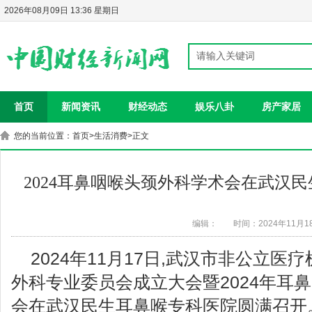
2026年08月09日 13:36 星期日
首页
新闻资讯
财经动态
娱乐八卦
房产家居
您的当前位置：
首页
>
生活消费
>正文
2024耳鼻咽喉头颈外科学术会在武汉
编辑：
时间：2024年11月1
2024年11月17日,武汉市非公立
外科专业委员会成立大会暨2024年耳
会在武汉民生耳鼻喉专科医院圆满召开