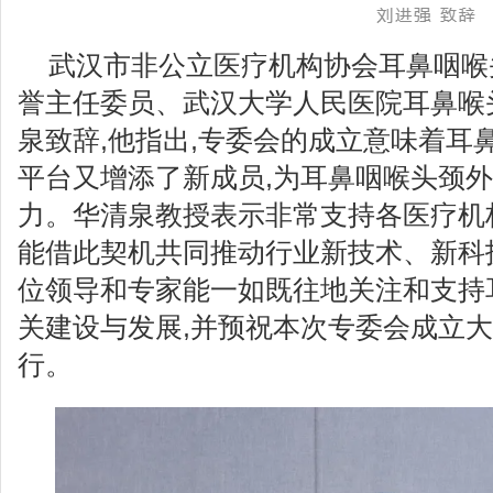
武汉市非公立医疗机构协会耳鼻咽喉
誉主任委员、武汉大学人民医院耳鼻喉
泉致辞,他指出,专委会的成立意味着耳
平台又增添了新成员,为耳鼻咽喉头颈
力。华清泉教授表示非常支持各医疗机
能借此契机共同推动行业新技术、新科
位领导和专家能一如既往地关注和支持
关建设与发展,并预祝本次专委会成立
行。