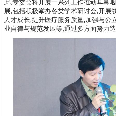
此,专委会将开展一系列工作推动耳鼻
展,包括积极举办各类学术研讨会,开展
人才成长,提升医疗服务质量,加强与公
业自律与规范发展等,通过多方面努力