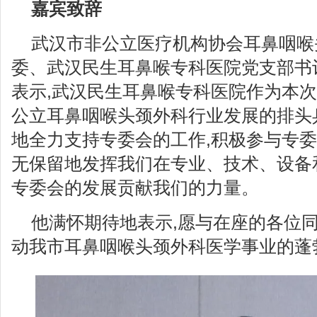
嘉宾致辞
武汉市非公立医疗机构协会耳鼻咽喉
委、武汉民生耳鼻喉专科医院党支部书
表示,武汉民生耳鼻喉专科医院作为本次
公立耳鼻咽喉头颈外科行业发展的排头
地全力支持专委会的工作,积极参与专委
无保留地发挥我们在专业、技术、设备
专委会的发展贡献我们的力量。
他满怀期待地表示,愿与在座的各位同
动我市耳鼻咽喉头颈外科医学事业的蓬