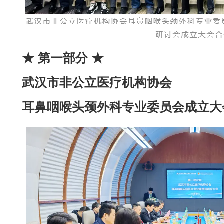
★
第一部分 ★
武汉市非公立医疗机构协会
耳鼻咽喉头颈外科专业委员会成立大