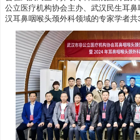
公立医疗机构协会主办、武汉民生耳鼻
汉耳鼻咽喉头颈外科领域的专家学者共