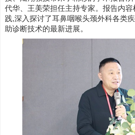
代华、王美荣担任主持专家。报告内容
践,深入探讨了耳鼻咽喉头颈外科各类
助诊断技术的最新进展。