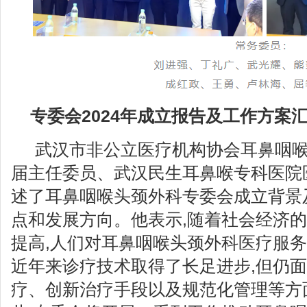
专委会2024年成立报告及工作方案
武汉市非公立医疗机构协会耳鼻咽
届主任委员、武汉民生耳鼻喉专科医院
述了耳鼻咽喉头颈外科专委会成立背景
点和发展方向。他表示,随着社会经济
提高,人们对耳鼻咽喉头颈外科医疗服务
近年来诊疗技术取得了长足进步,但仍面
疗、创新治疗手段以及规范化管理等方