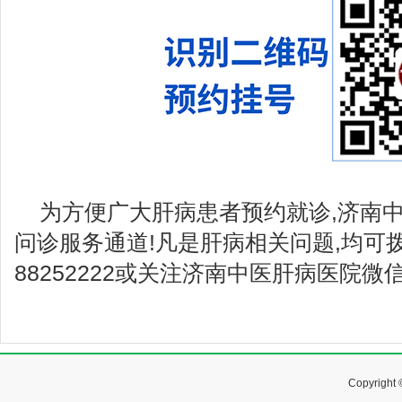
为方便广大肝病患者预约就诊,济南
问诊服务通道!凡是肝病相关问题,均可拨
88252222或关注济南中医肝病医院
Copyrig