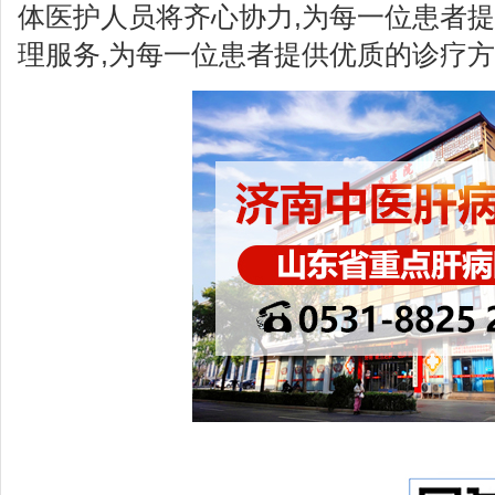
体医护人员将齐心协力,为每一位患者
理服务,为每一位患者提供优质的诊疗