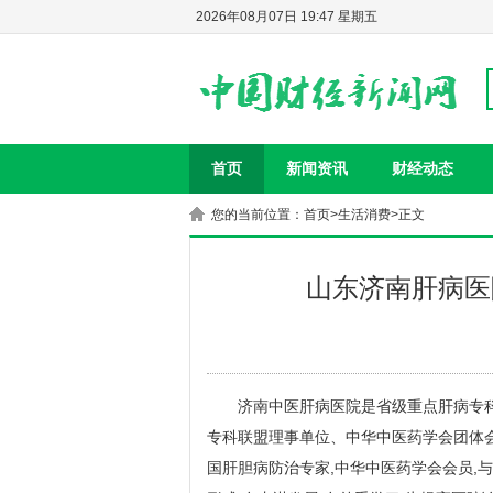
2026年08月07日 19:47 星期五
首页
新闻资讯
财经动态
您的当前位置：
首页
>
生活消费
>正文
山东济南肝病医
济南中医肝病医院是省级重点肝病专科
专科联盟理事单位、中华中医药学会团体会
国肝胆病防治专家,中华中医药学会会员,