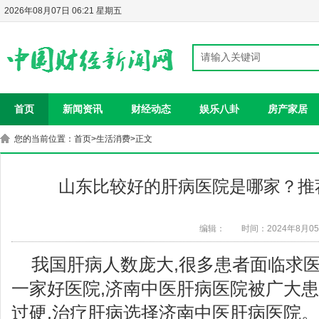
2026年08月07日 06:21 星期五
首页
新闻资讯
财经动态
娱乐八卦
房产家居
您的当前位置：
首页
>
生活消费
>正文
山东比较好的肝病医院是哪家？推
编辑：
时间：2024年8月0
我国肝病人数庞大,很多患者面临求医
一家好医院,济南中医肝病医院被广大患
过硬,治疗肝病选择济南中医肝病医院。