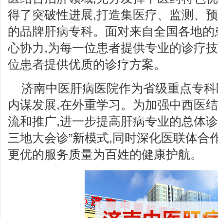
得了突破性进展,打造集医疗、监测、
的品牌肝病专科。面对来自全国各地的
心协力,为每一位患者提供专业的诊疗技
位患者提供优质的诊疗方案。
济南中医肝病医院作为省级重点专科医
内谋发展,在外重学习。为加强中西医
流和推广,进一步提高肝病专业的总体诊
三地大会诊”新模式,同时深化医联体合
更优的服务质量为百姓的健康护航。