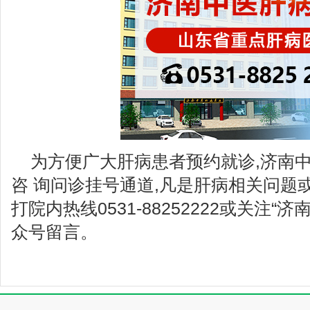
为方便广大肝病患者预约就诊,济南
咨 询问诊挂号通道,凡是肝病相关问题
打院内热线0531-88252222或关注“
众号留言。