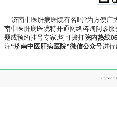
济南中医肝病医院有名吗?为方便广
南中医肝病医院特开通网络咨询问诊服
题或预约挂号专家,均可拨打
院内热线053
注
“济南中医肝病医院”微信公众号
进行
Copyrig