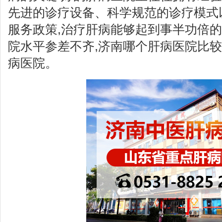
先进的诊疗设备、科学规范的诊疗模式
服务政策,治疗肝病能够起到事半功倍
院水平参差不齐,济南哪个肝病医院比较
病医院。