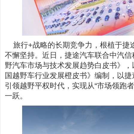
旅行+战略的长期竞争力，根植于捷
不懈坚持。近日，捷途汽车联合中汽信
野汽车市场与技术发展趋势白皮书》，
国越野车行业发展橙皮书》编制，以捷
引领越野平权时代，实现从“市场领跑者”
一跃。