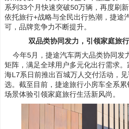
系列33个月快速突破50万辆，再度刷
依托旅行+战略与全民出行热潮，捷途
可，品牌竞争力不断提升。
双品类协同发力，引领家庭旅
今年5月，捷途汽车两大品类协同发
矩阵，满足全球用户多元化出行需求。
海L7系日前推出百城万人交付活动，见
选。截至目前，捷途旅行小房车全系累销
场景体验引领家庭旅行生活新风尚。