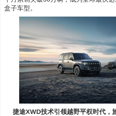
盒子车型。
捷途XWD技术引领越野平权时代，