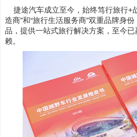
捷途汽车成立至今，始终笃行旅行+
造商”和“旅行生活服务商”双重品牌身
品，提供一站式旅行解决方案，至今已赢
赖。