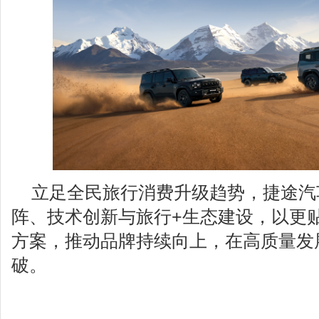
立足全民旅行消费升级趋势，捷途汽
阵、技术创新与旅行+生态建设，以更
方案，推动品牌持续向上，在高质量发
破。