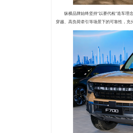
纵横品牌始终坚持“以赛代检”造车理
穿越、高负荷牵引等场景下的可靠性，充