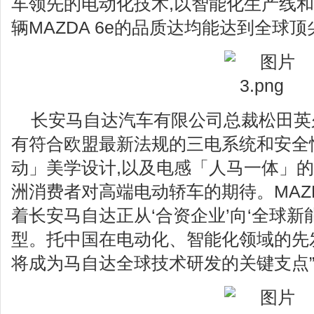
车领先的电动化技术,以智能化生产线
辆MAZDA 6e的品质达均能达到全球
长安马自达汽车有限公司总裁松田英久表示
有符合欧盟最新法规的三电系统和安全
动」美学设计,以及电感「人马一体」的
洲消费者对高端电动轿车的期待。MAZD
着长安马自达正从‘合资企业’向‘全球新
型。托中国在电动化、智能化领域的先
将成为马自达全球技术研发的关键支点