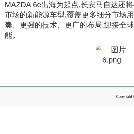
MAZDA 6e出海为起点,长安马自达
市场的新能源车型,覆盖更多细分市场用
奏、更强的技术、更广的布局,迎接全
能。
Copyrig