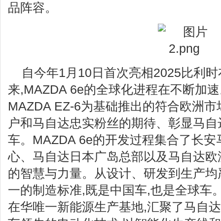
品阵容。
自今年1月10日首次亮相2025比利
来,MAZDA 6e的全球化进程在不断加速。
MAZDA EZ-6为基础推出的符合欧洲
户和马自达忠实粉丝的期待、彰显马自
车。MAZDA 6e的开发过程集合了长
心、马自达日本广岛总部以及马自达欧
的智慧与力量。从设计、研发到生产均
一的制造标准,既是中国车,也是全球车
在华唯一新能源生产基地,汇聚了马自