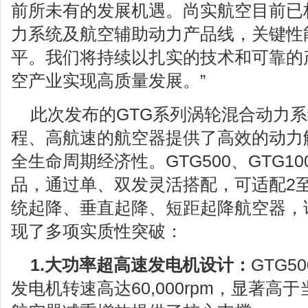
前所未有的发展机遇。尚实航空目前已
力系统及航空辅助动力产品线，关键性
平。我们将持续以扎实的技术和可靠的
空产业实现高质量发展。”
此次发布的GTG系列涡轮混合动力
程、高航速的航空器提供了高效的动力
全生命周期经济性。GTG500、GTG100
品，通过单、双发灵活搭配，可适配2
统起降、垂直起降、短距起降航空器，
现了多项实质性突破：
1.大功率超高速发电机设计
：
GTG
发电机转速高达60,000rpm，显著