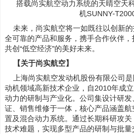
搭载尚实航空动力系统的天晴空天科
机SUNNY-T200
未来，尚实航空将一如既往以创新的
全可靠的产品和服务，携手合作伙伴，
共创“低空经济”的美好未来。
【关于尚实航空】
上海尚实航空发动机股份有限公司是
动机领域高新技术企业，自2010年成
动力的研制与产业化。公司集设计研发
证、销售维修于一体，核心产品涵盖航
置及混合动力系统。通过长期科研攻关
技术难题，实现多型产品的研制与批量