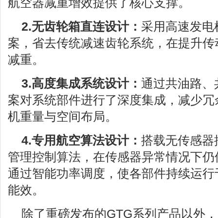
航空器减重增效提供了核心支撑。
2.无齿轮箱直连
设计
：
采用高速发电
案，省去传统减速齿轮系统，在提升传
减重。
3.高度集成系统设计
：
通过共油路、
案对系统部件进行了深度集成，减少冗
机重量与空间布局。
4.专用航空算法设计：
搭载无传感器
管理控制算法，在传感器异常情况下仍
通过智能功率调度，使各部件持续运行
能效。
除了重磅发布的GTG系列产品以外