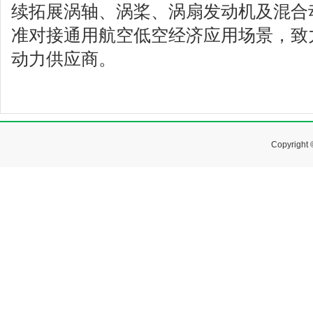
续拓展涡轴、涡桨、涡扇发动机及混合
准对接通用航空低空经济应用场景，致
动力供应商。
Copyrig