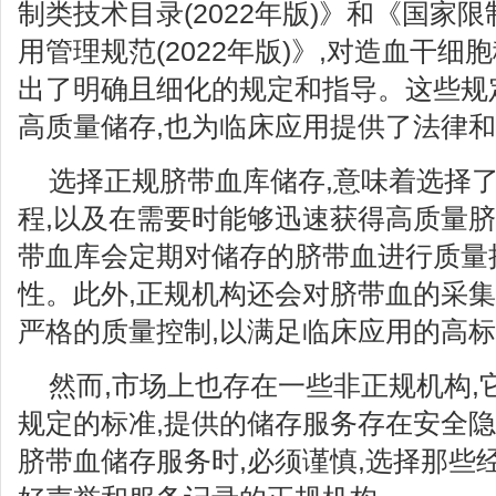
制类技术目录(2022年版)》和《国家
用管理规范(2022年版)》,对造血干细
出了明确且细化的规定和指导。这些规
高质量储存,也为临床应用提供了法律
选择正规脐带血库储存,意味着选择
程,以及在需要时能够迅速获得高质量
带血库会定期对储存的脐带血进行质量
性。此外,正规机构还会对脐带血的采
严格的质量控制,以满足临床应用的高
然而,市场上也存在一些非正规机构,
规定的标准,提供的储存服务存在安全隐
脐带血储存服务时,必须谨慎,选择那些