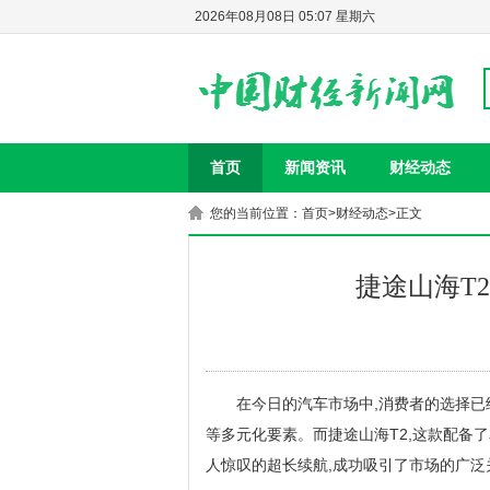
2026年08月08日 05:07 星期六
首页
新闻资讯
财经动态
您的当前位置：
首页
>
财经动态
>正文
捷途山海T
在今日的汽车市场中,消费者的选择已
等多元化要素。而捷途山海T2,这款配备
人惊叹的超长续航,成功吸引了市场的广泛