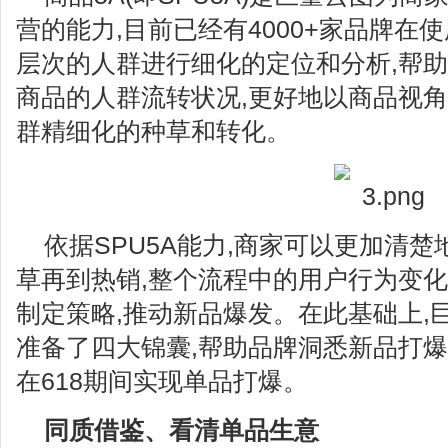
营的能力,目前已经有4000+家品牌在使
层次的人群进行细化的定位和分析,帮
商品的人群流转状况,更好地以商品视角
群精细化的种草和转化。
依据SPU5A能力,商家可以更加清
草再到热销,整个流程中的用户行为变化
制定策略,推动新品爆发。在此基础上,
准备了四大锦囊,帮助品牌洞悉新品打爆
在618期间实现单品打爆。
同质借鉴、看清单品生意