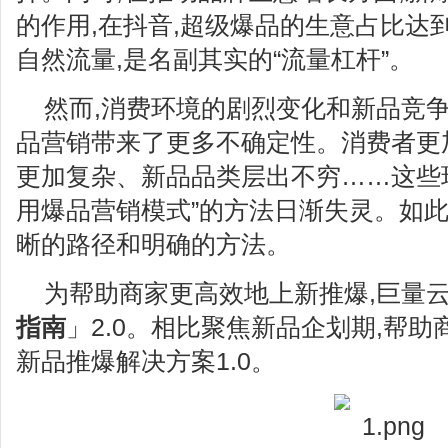
的作用,在抖音,超级爆品的生意占比达到
自然流量,是名副其实的“流量杠杆”。
然而,消费环境的剧烈变化和新品竞争
品营销带来了更多不确定性。消费者更
更加复杂、新品品类层出不穷……这些现
用爆品营销模式”的方法日渐失灵。如此
晰的路径和明确的方法。
为帮助商家更高效地上新推爆,巨量
指南
」2.0。相比聚焦新品企划期,帮
新品推爆解决方案1.0。