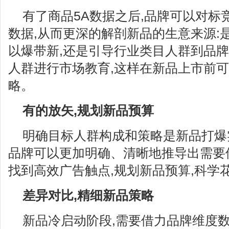
有了商品5A数据之后,品牌可以对标
数据,从而更深的解剖新品的生意来源:
以爆带新,还是引导行业类目人群到品牌
人群进行市场教育,这样在新品上市前
略。
有的放矢,规划新品预算
明确目标人群构成和策略是新品打爆
品牌可以更加明确、清晰地推导出需要
找到高效广告触点,规划新品预算,科学
差异对比,精细新品策略
新品冷启动阶段,需要借力品牌维度