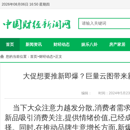
2026年08月06日 16:50 星期四
首页
新闻资讯
财经动态
娱乐八卦
房产家居
您的当前位置：
首页
>
财经动态
>正文
大促想要推新即爆？巨量云图带来新
编辑：
时间：2024年5月2
当下大众注意力越发分散,消费者需求
新品吸引消费关注,提供情绪价值,已经
择。同时,在推动品牌生意增长方面,新