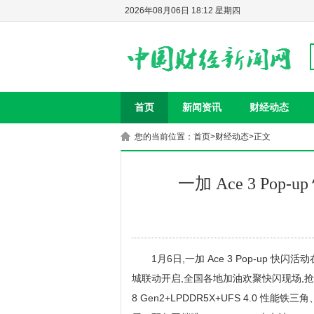
2026年08月06日 18:12 星期四
首页
新闻资讯
财经动态
您的当前位置：
首页
>
财经动态
>正文
一加 Ace 3 P
1月6日,一加 Ace 3 Pop-u
城联动开启,全国各地加油欢聚快闪现场,抢先体验
8 Gen2+LPDDR5X+UFS 4.0 性能